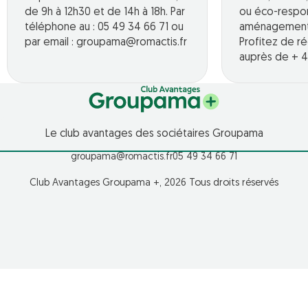
de 9h à 12h30 et de 14h à 18h. Par
ou éco-respo
téléphone au : 05 49 34 66 71 ou
aménagement o
par email : groupama@romactis.fr
Profitez de r
auprès de + 4
Le club avantages des sociétaires Groupama
groupama@romactis.fr
05 49 34 66 71
Club Avantages Groupama +, 2026 Tous droits réservés