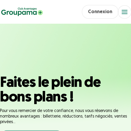
Connexion
Faites le plein de
bons plans !
Pour vous remercier de votre confiance, nous vous réservons de
nombreux avantages : billetterie, réductions, tarifs négociés, ventes
privées...