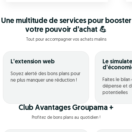
Une multitude de services pour booster
votre pouvoir d’achat 💪
Tout pour accompagner vos achats malins
L’extension web
Le simulat
d’économi
Soyez alerté des bons plans pour
Faites le bila
ne plus manquer une réduction !
dépense et d
potentielles
Club Avantages Groupama +
Profitez de bons plans au quotidien !