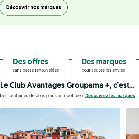
Découvrir nos marques
Des offres
Des marques
sans cesse renouvelées
pour toutes les envies
Le Club Avantages Groupama +, c’est...
Des centaines de bons plans au quotidien !
Découvrez les marques