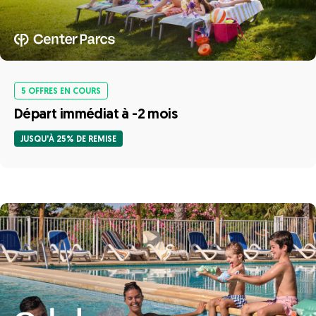
5 OFFRES EN COURS
Départ immédiat à -2 mois
JUSQU'À 25% DE REMISE