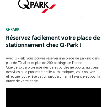
Q-PARK
Réservez facilement votre place de
stationnement chez Q-Park !
Avec Q-Park, vous pouvez réserver une place de parking dans
plus de 70 villes et plus de 200 parkings en France.
Que ce soit à proximité des gares ou des aéroports, au cœur
des villes ou à proximité de lieux touristiques, vous pouvez
effectuer votre réservation jusqu’à un an à l’avance et pour la
durée de votre choix.