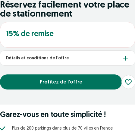
Réservez facilement votre place
de stationnement
15% de remise
Détails et conditions de l’offre
Profitez de l’offre
Garez-vous en toute simplicité !
Plus de 200 parkings dans plus de 70 villes en France