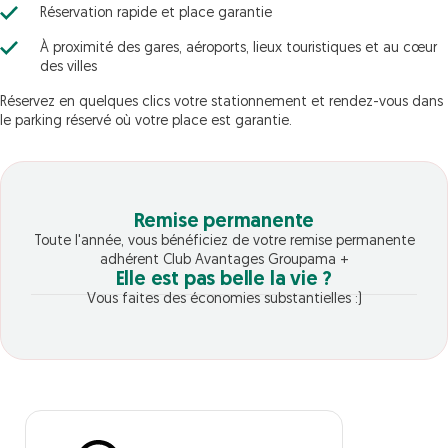
Réservation rapide et place garantie
À proximité des gares, aéroports, lieux touristiques et au cœur
des villes
Réservez en quelques clics votre stationnement et rendez-vous dans
le parking réservé où votre place est garantie.
Remise permanente
Toute l'année, vous bénéficiez de votre remise permanente
adhérent Club Avantages Groupama +
Elle est pas belle la vie ?
Vous faites des économies substantielles :)