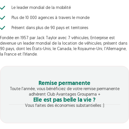
Le leader mondial de la mobilité
Plus de 10 000 agences à travers le monde
Présent dans plus de 90 pays et territoires
Fondée en 1957 par Jack Taylor avec 7 véhicules, Enterprise est
devenue un leader mondial de la location de véhicules, présent dans
90 pays, dont les États-Unis, le Canada, le Royaume-Uni, l'Allemagne,
la France et l'Irlande.
Remise permanente
Toute l'année, vous bénéficiez de votre remise permanente
adhérent Club Avantages Groupama +
Elle est pas belle la vie ?
Vous faites des économies substantielles :)