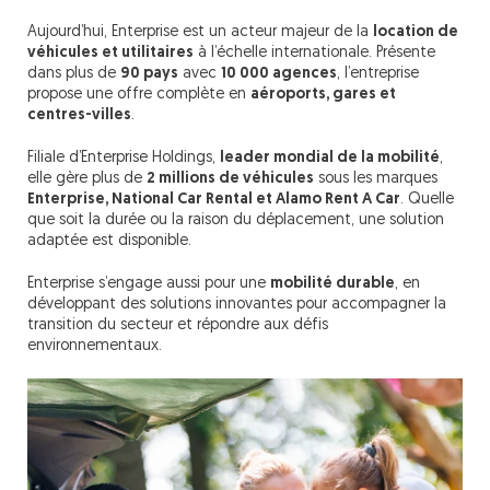
Aujourd’hui, Enterprise est un acteur majeur de la
location de
véhicules et utilitaires
à l’échelle internationale. Présente
dans plus de
90 pays
avec
10 000 agences
, l’entreprise
propose une offre complète en
aéroports, gares et
centres-villes
.
Filiale d’Enterprise Holdings,
leader mondial de la mobilité
,
elle gère plus de
2 millions de véhicules
sous les marques
Enterprise, National Car Rental et Alamo Rent A Car
. Quelle
que soit la durée ou la raison du déplacement, une solution
adaptée est disponible.
Enterprise s’engage aussi pour une
mobilité durable
, en
développant des solutions innovantes pour accompagner la
transition du secteur et répondre aux défis
environnementaux.