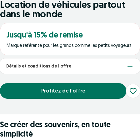
Location de véhicules partout
dans le monde
Jusqu'à 15% de remise
Marque référente pour les grands comme les petits voyageurs
Détails et conditions de l’offre
Profitez de l’offre
Se créer des souvenirs, en toute
simplicité