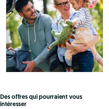
Des offres qui pourraient vous
intéresser