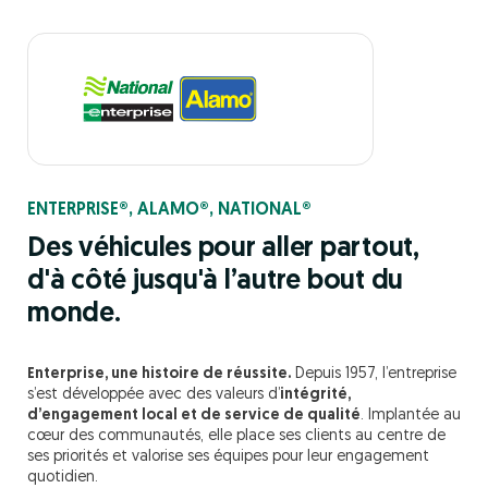
ENTERPRISE®, ALAMO®, NATIONAL®
Des véhicules pour aller partout,
d'à côté jusqu'à l’autre bout du
monde.
Enterprise, une histoire de réussite.
Depuis 1957, l’entreprise
s’est développée avec des valeurs d’
intégrité,
d’engagement local et de service de qualité
. Implantée au
cœur des communautés, elle place ses clients au centre de
ses priorités et valorise ses équipes pour leur engagement
quotidien.