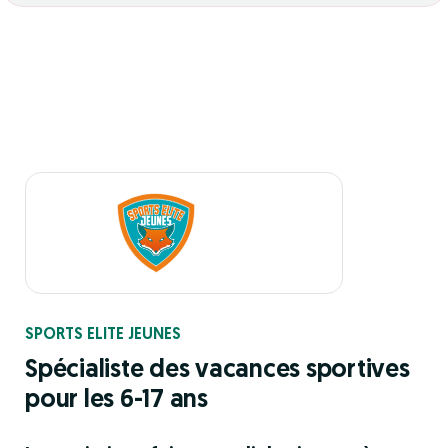
SPORTS ELITE JEUNES
Spécialiste des vacances sportives
pour les 6-17 ans