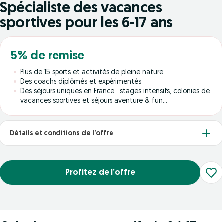
Spécialiste des vacances
sportives pour les 6-17 ans
5% de remise
Plus de 15 sports et activités de pleine nature
Des coachs diplômés et expérimentés
Des séjours uniques en France : stages intensifs, colonies de
vacances sportives et séjours aventure & fun...
Détails et conditions de l’offre
Profitez de l’offre