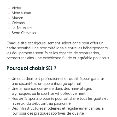
Vichy
Montauban
Mâcon
Orléans
La Toussuire
Serre Chevalier
Chaque site est rigoureusement sélectionné pour offrir un
cadre sécurisé, une proximité idéale entre les hébergements,
les équipements sportifs et les espaces de restauration,
permettant ainsi une expérience fluide et agréable pour tous.
Pourquoi choisir SEJ ?
Un encadrement professionnel et qualifié pour garantir
une sécurité et un apprentissage optimal.
Une ambiance conviviale dans des mini-villages
olympiques où le sport se vit collectivement.
Plus de 15 sports proposés pour satisfaire tous les goûts et
niveaux, du débutant au passionné.
Des infrastructures modernes et régulièrement mises à
jour pour des pratiques sportives de qualité.