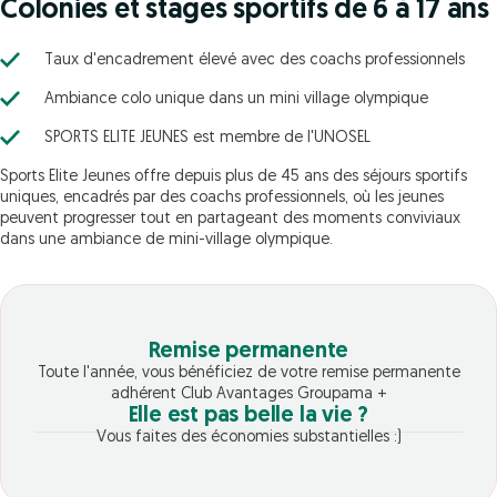
Colonies et stages sportifs de 6 à 17 ans
Taux d'encadrement élevé avec des coachs professionnels
Ambiance colo unique dans un mini village olympique
SPORTS ELITE JEUNES est membre de l'UNOSEL
Sports Elite Jeunes offre depuis plus de 45 ans des séjours sportifs
uniques, encadrés par des coachs professionnels, où les jeunes
peuvent progresser tout en partageant des moments conviviaux
dans une ambiance de mini-village olympique.
Remise permanente
Toute l'année, vous bénéficiez de votre remise permanente
adhérent Club Avantages Groupama +
Elle est pas belle la vie ?
Vous faites des économies substantielles :)