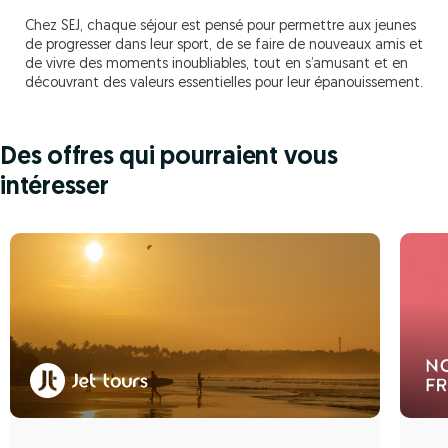
Chez SEJ, chaque séjour est pensé pour permettre aux jeunes
de progresser dans leur sport, de se faire de nouveaux amis et
de vivre des moments inoubliables, tout en s’amusant et en
découvrant des valeurs essentielles pour leur épanouissement.
Des offres qui pourraient vous
intéresser