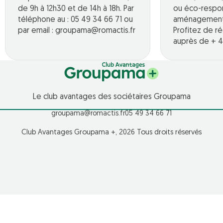
de 9h à 12h30 et de 14h à 18h. Par
ou éco-respo
téléphone au : 05 49 34 66 71 ou
aménagement o
par email : groupama@romactis.fr
Profitez de r
auprès de + 4
Le club avantages des sociétaires Groupama
groupama@romactis.fr
05 49 34 66 71
Club Avantages Groupama +, 2026 Tous droits réservés