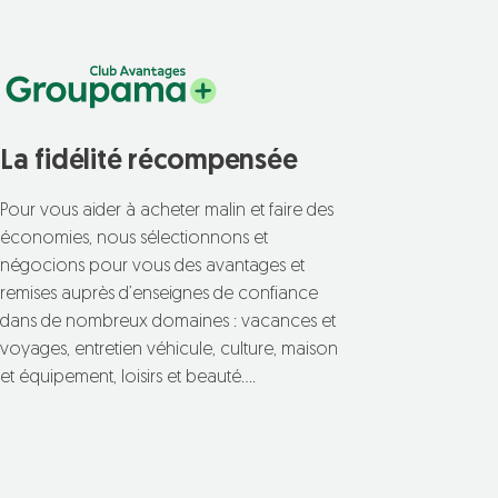
La fidélité récompensée
Pour vous aider à acheter malin et faire des
économies, nous sélectionnons et
négocions pour vous des avantages et
remises auprès d’enseignes de confiance
dans de nombreux domaines : vacances et
voyages, entretien véhicule, culture, maison
et équipement, loisirs et beauté….