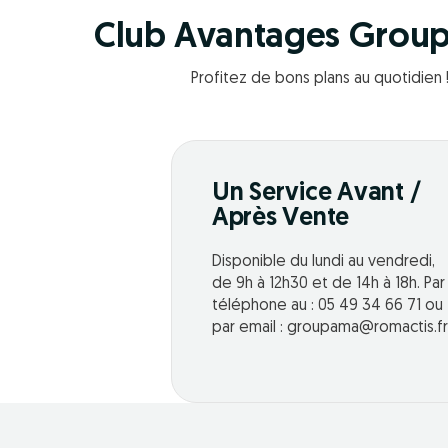
Club Avantages Grou
Profitez de bons plans au quotidien 
Un Service Avant /
Après Vente
Disponible du lundi au vendredi,
de 9h à 12h30 et de 14h à 18h. Par
téléphone au : 05 49 34 66 71 ou
par email : groupama@romactis.fr