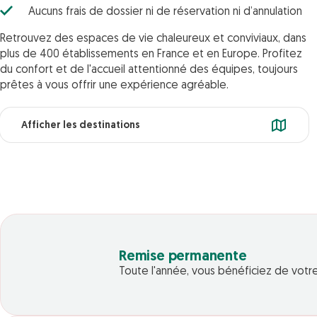
Aucuns frais de dossier ni de réservation ni d’annulation
Retrouvez des espaces de vie chaleureux et conviviaux, dans
plus de 400 établissements en France et en Europe. Profitez
du confort et de l'accueil attentionné des équipes, toujours
prêtes à vous offrir une expérience agréable.
Afficher les destinations
Remise permanente
Toute l'année, vous bénéficiez de vo