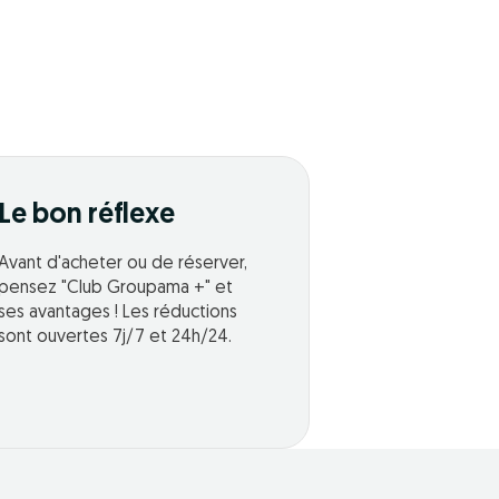
Le bon réflexe
Avant d'acheter ou de réserver,
pensez "Club Groupama +" et
ses avantages ! Les réductions
sont ouvertes 7j/7 et 24h/24.