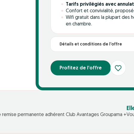
Tarifs privilégiés avec annulat
Confort et convivialité, propos
Wifi gratuit dans la plupart des 
en chambre.
Détails et conditions de l’offre
Profitez de l’offre
Ell
tre remise permanente adhérent Club Avantages Groupama +
Vou