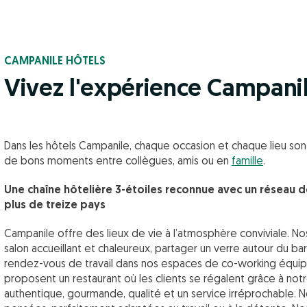
CAMPANILE HÔTELS
Vivez l'expérience Campani
Dans les hôtels Campanile, chaque occasion et chaque lieu son
de bons moments entre collègues, amis ou en
famille
.
Une chaîne hôtelière 3-étoiles reconnue avec un réseau d
plus de treize pays
Campanile offre des lieux de vie à l’atmosphère conviviale. N
salon accueillant et chaleureux, partager un verre autour du bar
rendez-vous de travail dans nos espaces de co-working équipés
proposent un restaurant où les clients se régalent grâce à notr
authentique, gourmande, qualité et un service irréprochable. 