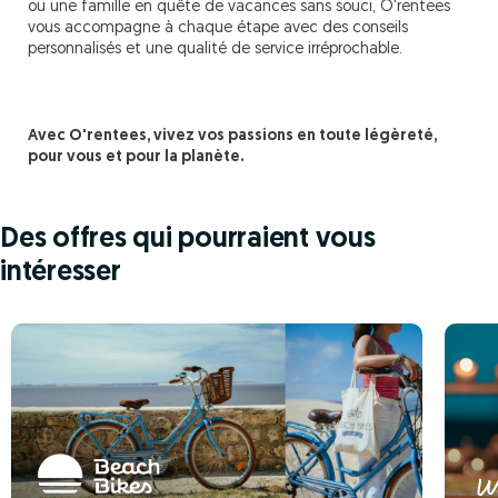
ou une famille en quête de vacances sans souci, O'rentees
vous accompagne à chaque étape avec des conseils
personnalisés et une qualité de service irréprochable.
Avec O'rentees, vivez vos passions en toute légèreté,
pour vous et pour la planète.
Des offres qui pourraient vous
intéresser