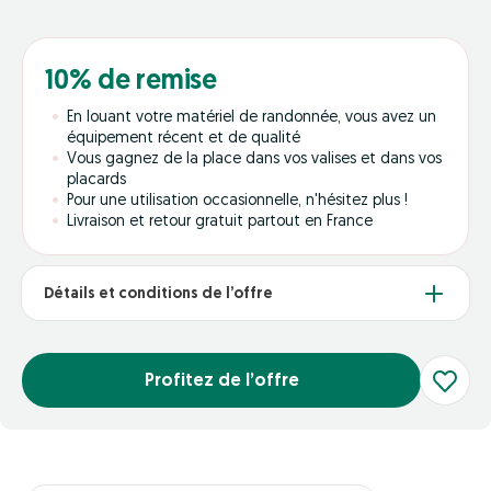
10% de remise
En louant votre matériel de randonnée, vous avez un
équipement récent et de qualité
Vous gagnez de la place dans vos valises et dans vos
placards
Pour une utilisation occasionnelle, n'hésitez plus !
Livraison et retour gratuit partout en France
Détails et conditions de l’offre
Profitez de l’offre