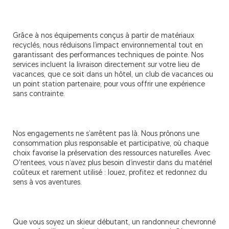
Grâce à nos équipements conçus à partir de matériaux
recyclés, nous réduisons l’impact environnemental tout en
garantissant des performances techniques de pointe. Nos
services incluent la livraison directement sur votre lieu de
vacances, que ce soit dans un hôtel, un club de vacances ou
un point station partenaire, pour vous offrir une expérience
sans contrainte.
Nos engagements ne s’arrêtent pas là. Nous prônons une
consommation plus responsable et participative, où chaque
choix favorise la préservation des ressources naturelles. Avec
O'rentees, vous n’avez plus besoin d’investir dans du matériel
coûteux et rarement utilisé : louez, profitez et redonnez du
sens à vos aventures.
Que vous soyez un skieur débutant, un randonneur chevronné