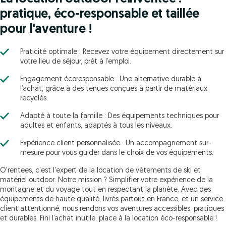
pratique, éco-responsable et taillée
pour l'aventure !
Praticité optimale : Recevez votre équipement directement sur
votre lieu de séjour, prêt à l’emploi.
Engagement écoresponsable : Une alternative durable à
l’achat, grâce à des tenues conçues à partir de matériaux
recyclés.
Adapté à toute la famille : Des équipements techniques pour
adultes et enfants, adaptés à tous les niveaux.
Expérience client personnalisée : Un accompagnement sur-
mesure pour vous guider dans le choix de vos équipements.
O'rentees, c'est l'expert de la location de vêtements de ski et
matériel outdoor. Notre mission ? Simplifier votre expérience de la
montagne et du voyage tout en respectant la planète. Avec des
équipements de haute qualité, livrés partout en France, et un service
client attentionné, nous rendons vos aventures accessibles, pratiques
et durables. Fini l’achat inutile, place à la location éco-responsable !