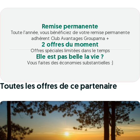
Remise permanente
Toute l'année, vous bénéficiez de votre remise permanente
adhérent Club Avantages Groupama +
2 offres du moment
Offres spéciales limitées dans le temps
Elle est pas belle la vie ?
Vous faites des économies substantielles :)
Toutes les offres de ce partenaire