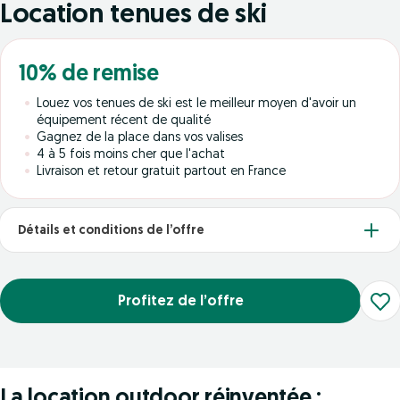
Location tenues de ski
10% de remise
Louez vos tenues de ski est le meilleur moyen d'avoir un
équipement récent de qualité
Gagnez de la place dans vos valises
4 à 5 fois moins cher que l'achat
Livraison et retour gratuit partout en France
Détails et conditions de l’offre
Profitez de l’offre
La location outdoor réinventée :