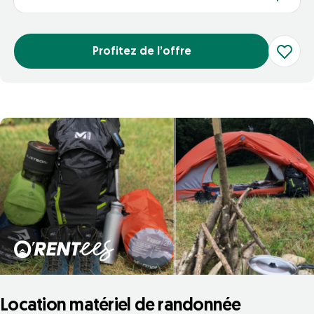
Profitez de l’offre
Location matériel de randonnée