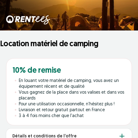
Location matériel de camping
10% de remise
En louant votre matériel de camping, vous avez un
équipement récent et de qualité
Vous gagnez de la place dans vos valises et dans vos
placards
Pour une utilisation occasionnelle, n'hésitez plus !
Livraison et retour gratuit partout en France
3 à 4 fois moins cher que l'achat
Détails et conditions de l’offre