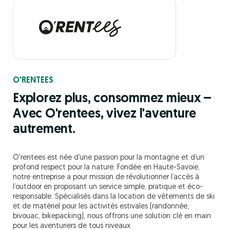
O'RENTEES
Explorez plus, consommez mieux –
Avec O'rentees, vivez l'aventure
autrement.
O'rentees est née d’une passion pour la montagne et d’un
profond respect pour la nature. Fondée en Haute-Savoie,
notre entreprise a pour mission de révolutionner l’accès à
l’outdoor en proposant un service simple, pratique et éco-
responsable. Spécialisés dans la location de vêtements de ski
et de matériel pour les activités estivales (randonnée,
bivouac, bikepacking), nous offrons une solution clé en main
pour les aventuriers de tous niveaux.