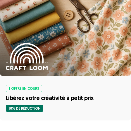
1 OFFRE EN COURS
Libérez votre créativité à petit prix
10% DE RÉDUCTION