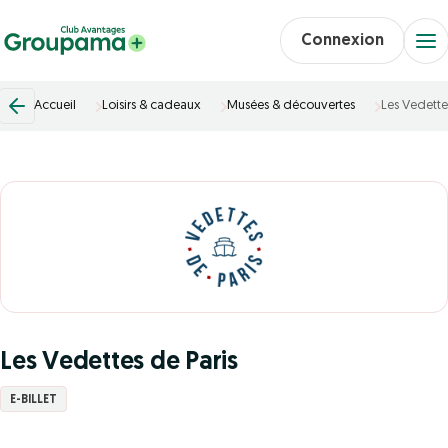
Connexion
Accueil
Loisirs & cadeaux
Musées & découvertes
Les Vedette
Les Vedettes de Paris
E-BILLET