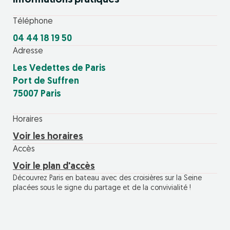
Informations pratiques
Téléphone
04 44 18 19 50
Adresse
Les Vedettes de Paris
Port de Suffren
75007 Paris
Horaires
Voir les horaires
Accès
Voir le plan d'accès
Découvrez Paris en bateau avec des croisières sur la Seine
placées sous le signe du partage et de la convivialité !