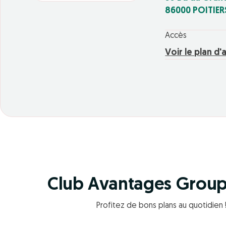
86000 POITIER
Accès
Voir le plan d'
Club Avantages Grou
Profitez de bons plans au quotidien 