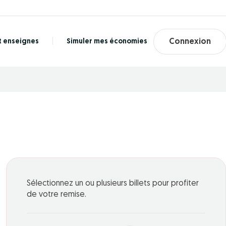
t enseignes
Simuler mes économies
Connexion
Sélectionnez un ou plusieurs billets pour profiter
de votre remise.