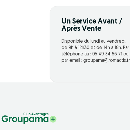
Un Service Avant /
Après Vente
Disponible du lundi au vendredi,
de 9h à 12h30 et de 14h à 18h. Par
téléphone au : 05 49 34 66 71 ou
par email : groupama@romactis.fr