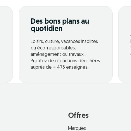
Des bons plans au
quotidien
Loisirs, culture, vacances insolites
ou éco-responsables,
aménagement ou travaux...
Profitez de réductions dénichées
auprès de + 475 enseignes.
Offres
Marques