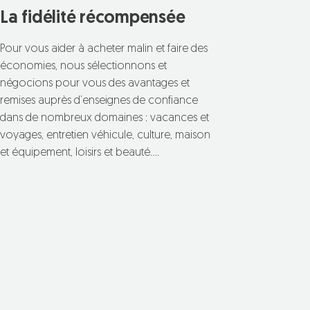
La fidélité récompensée
Pour vous aider à acheter malin et faire des
économies, nous sélectionnons et
négocions pour vous des avantages et
remises auprès d’enseignes de confiance
dans de nombreux domaines : vacances et
voyages, entretien véhicule, culture, maison
et équipement, loisirs et beauté….