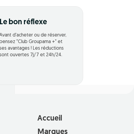
Le bon réflexe
Avant d'acheter ou de réserver,
pensez "Club Groupama +" et
ses avantages ! Les réductions
sont ouvertes 7j/7 et 24h/24.
Accueil
Marques