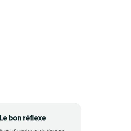
Le bon réflexe