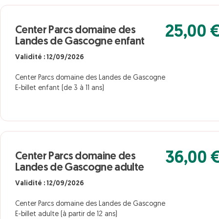
25,00 
Center Parcs domaine des
Landes de Gascogne enfant
Validité : 12/09/2026
Center Parcs domaine des Landes de Gascogne
E-billet enfant (de 3 à 11 ans)
36,00 
Center Parcs domaine des
Landes de Gascogne adulte
Validité : 12/09/2026
Center Parcs domaine des Landes de Gascogne
E-billet adulte (à partir de 12 ans)