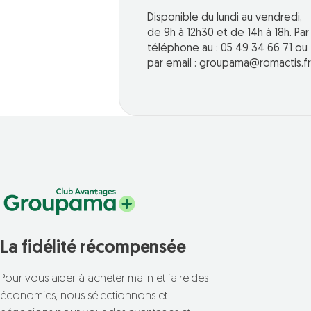
Disponible du lundi au vendredi,
de 9h à 12h30 et de 14h à 18h. Par
téléphone au : 05 49 34 66 71 ou
par email : groupama@romactis.fr
La fidélité récompensée
Pour vous aider à acheter malin et faire des
économies, nous sélectionnons et