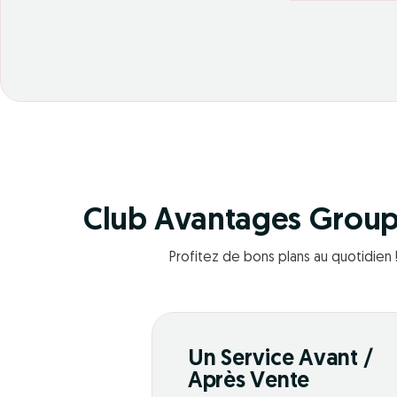
Club Avantages Grou
Profitez de bons plans au quotidien 
Un Service Avant /
Après Vente