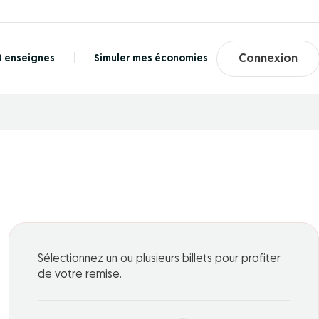
t enseignes
Simuler mes économies
Connexion
Sélectionnez un ou plusieurs billets pour profiter
de votre remise.