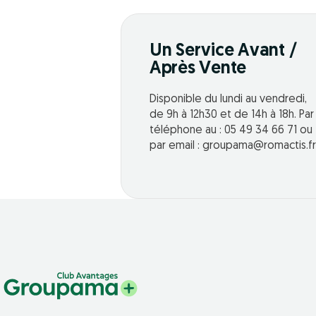
Un Service Avant /
Après Vente
Disponible du lundi au vendredi,
de 9h à 12h30 et de 14h à 18h. Par
téléphone au : 05 49 34 66 71 ou
par email : groupama@romactis.fr