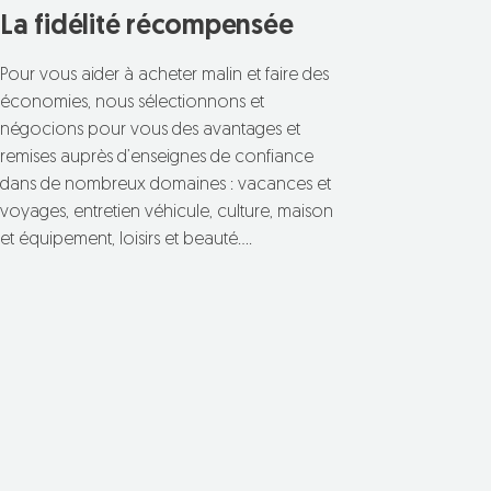
La fidélité récompensée
Pour vous aider à acheter malin et faire des
économies, nous sélectionnons et
négocions pour vous des avantages et
remises auprès d’enseignes de confiance
dans de nombreux domaines : vacances et
voyages, entretien véhicule, culture, maison
et équipement, loisirs et beauté….