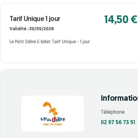
14,50 €
Tarif Unique 1 jour
Validité : 30/05/2028
Le Petit Délire E-billet Tarif Unique - 1 jour
Informatio
Téléphone
02 97 56 73 51