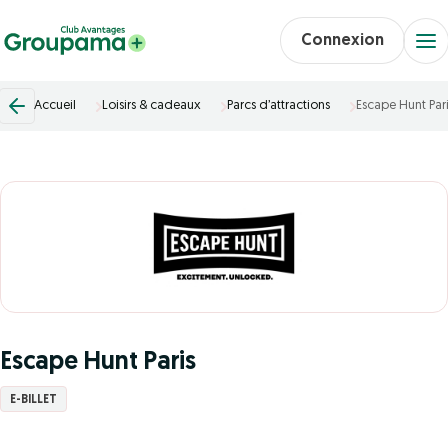
Connexion
Accueil
Loisirs & cadeaux
Parcs d’attractions
Escape Hunt Par
Escape Hunt Paris
E-BILLET