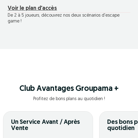
Voir le plan d'accès
De 2 à 5 joueurs, découvrez nos deux scénarios d'escape
game !
Club Avantages Groupama +
Profitez de bons plans au quotidien !
Un Service Avant / Après
Des bons p
Vente
quotidien