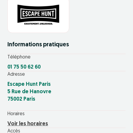
Informations pratiques
Téléphone
01 75 50 62 60
Adresse
Escape Hunt Paris
5 Rue de Hanovre
75002 Paris
Horaires
Voir les horaires
Accès