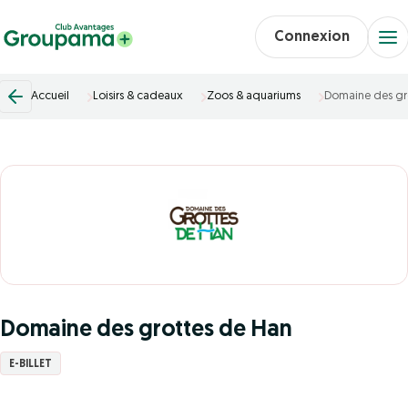
Connexion
Accueil
Loisirs & cadeaux
Zoos & aquariums
Domaine des gr
Domaine des grottes de Han
E-BILLET