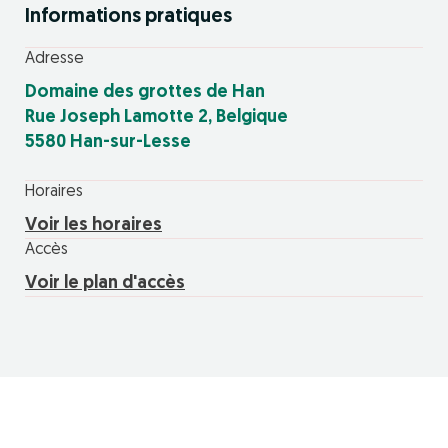
Informations pratiques
Adresse
Domaine des grottes de Han
Rue Joseph Lamotte 2, Belgique
5580 Han-sur-Lesse
Horaires
Voir les horaires
Accès
Voir le plan d'accès