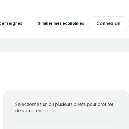
t enseignes
Simuler mes économies
Connexion
Sélectionnez un ou plusieurs billets pour profiter
de votre remise.