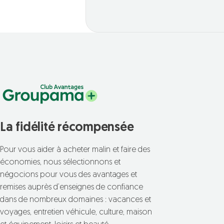
La fidélité récompensée
Pour vous aider à acheter malin et faire des
économies, nous sélectionnons et
négocions pour vous des avantages et
remises auprès d’enseignes de confiance
dans de nombreux domaines : vacances et
voyages, entretien véhicule, culture, maison