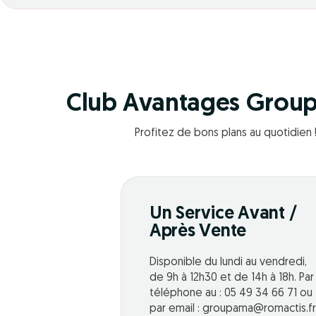
Club Avantages Grou
Profitez de bons plans au quotidien 
Un Service Avant /
Après Vente
Disponible du lundi au vendredi,
de 9h à 12h30 et de 14h à 18h. Par
téléphone au : 05 49 34 66 71 ou
par email : groupama@romactis.fr