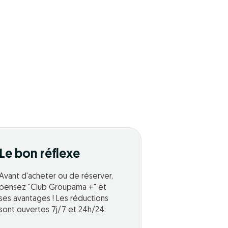
Le bon réflexe
Avant d'acheter ou de réserver,
pensez "Club Groupama +" et
ses avantages ! Les réductions
sont ouvertes 7j/7 et 24h/24.