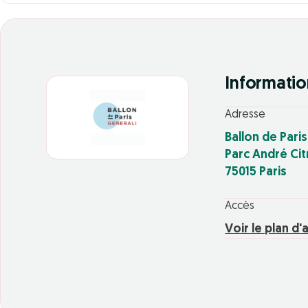
Informatio
Adresse
Ballon de Pari
Parc André Ci
75015 Paris
Accès
Voir le plan d'