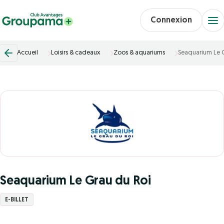
Connexion
Accueil
Loisirs & cadeaux
Zoos & aquariums
Seaquarium Le 
Seaquarium Le Grau du Roi
E-BILLET