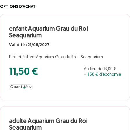
OPTIONS D’ACHAT
enfant Aquarium Grau du Roi
Seaquarium
Validité : 21/08/2027
E-billet Enfant Aquarium Grau du Roi - Seaquarium
Au lieu de 13,00 €
11,50 €
= 1,50 € d’économie
Sélectionner la quantité pour enfant Aquarium Grau du Roi Sea
adulte Aquarium Grau du Roi
Seaquarium