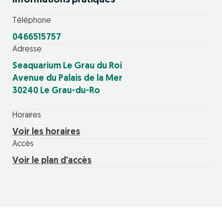
Informations pratiques
Téléphone
0466515757
Adresse
Seaquarium Le Grau du Roi
Avenue du Palais de la Mer
30240 Le Grau-du-Ro
Horaires
Voir les horaires
Accès
Voir le plan d'accès