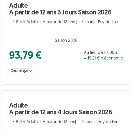
Adulte
A partir de 12 ans 3 Jours Saison 2026
E-Billet Adulte ( A partir de 12 ans ) - 3 Jours - Puy du Fou
Saison 2026
Au lieu de 113,00 €
93,79 €
= 19,21 € d’économie
Sélectionner la quantité pour Adulte A partir de 12 ans 3 Jours Sa
Adulte
A partir de 12 ans 4 Jours Saison 2026
E-Billet Adulte ( A partir de 12 ans) - 4 Jours - Puy du Fou