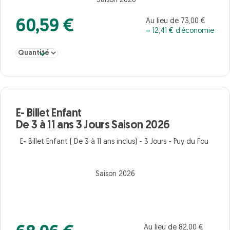
Saison 2026
Au lieu de 73,00 €
60,59 €
= 12,41 € d’économie
Sélectionner la quantité pour Enfant De 3 à 11 ans 2 Jours Saison
E- Billet Enfant
De 3 à 11 ans 3 Jours Saison 2026
E- Billet Enfant ( De 3 à 11 ans inclus) - 3 Jours - Puy du Fou
Saison 2026
Au lieu de 82,00 €