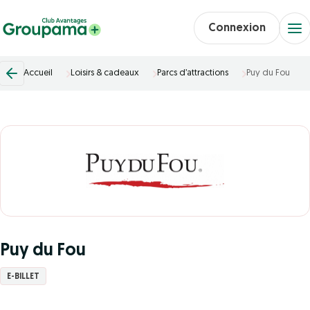
Connexion
Accueil
Loisirs & cadeaux
Parcs d’attractions
Puy du Fou
Puy du Fou
E-BILLET