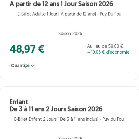
A partir de 12 ans 1 Jour Saison 2026
E-Billet Adulte 1 Jour ( A partir de 12 ans) - Puy Du Fou
Saison 2026
Au lieu de 59,00 €
48,97 €
= 10,03 € d’économie
Sélectionner la quantité pour Adulte A partir de 12 ans 1 Jour Sai
Enfant
De 3 à 11 ans 2 Jours Saison 2026
E-Billet Enfant 2 Jours ( De 3 à 11 ans inclus) - Puy du Fou