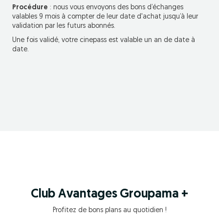
Procédure
: nous vous envoyons des bons d’échanges
valables 9 mois à compter de leur date d'achat jusqu’à leur
validation par les futurs abonnés.
Une fois validé, votre cinepass est valable un an de date à
date.
Club Avantages Groupama +
Profitez de bons plans au quotidien !