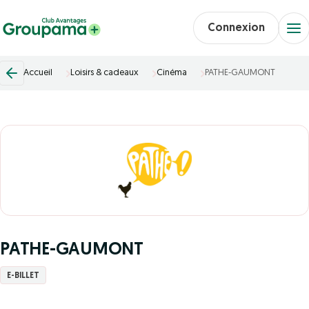
Connexion
Accueil
Loisirs & cadeaux
Cinéma
PATHE-GAUMONT
PATHE-GAUMONT
E-BILLET