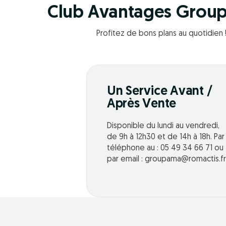
Club Avantages Grou
Profitez de bons plans au quotidien 
Un Service Avant /
Après Vente
Disponible du lundi au vendredi,
de 9h à 12h30 et de 14h à 18h. Par
téléphone au : 05 49 34 66 71 ou
par email : groupama@romactis.fr