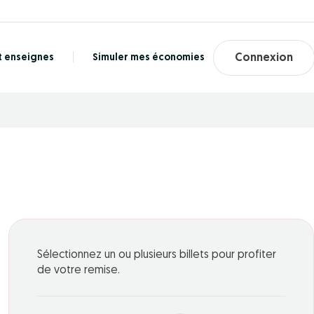
t enseignes
Simuler mes économies
Connexion
Sélectionnez un ou plusieurs billets pour profiter
de votre remise.