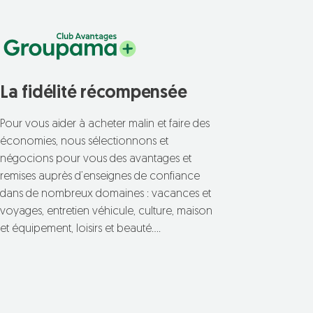
La fidélité récompensée
Pour vous aider à acheter malin et faire des
économies, nous sélectionnons et
négocions pour vous des avantages et
remises auprès d’enseignes de confiance
dans de nombreux domaines : vacances et
voyages, entretien véhicule, culture, maison
et équipement, loisirs et beauté….