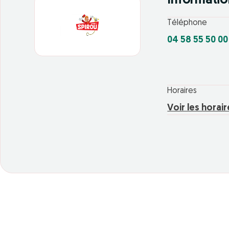
Informatio
Téléphone
04 58 55 50 00
Horaires
Voir les horai