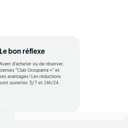
Le bon réflexe
Avant d'acheter ou de réserver,
pensez "Club Groupama +" et
ses avantages ! Les réductions
sont ouvertes 7j/7 et 24h/24.