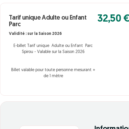
32,50 
Tarif unique Adulte ou Enfant
Parc
Validité : sur la Saison 2026
E-billet Tarif unique Adulte ou Enfant Parc
Spirou - Valable sur la Saison 2026
Billet valable pour toute personne mesurant +
de 1 mètre