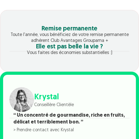
Remise permanente
Toute l'année, vous bénéficiez de votre remise permanente
adhérent Club Avantages Groupama +
Elle est pas belle la vie ?
Vous faites des économies substantielles :)
Krystal
Conseillère Clientèle
“ Un concentré de gourmandise, riche en fruits,
délicat et terriblement bon. ”
> Prendre contact avec Krystal