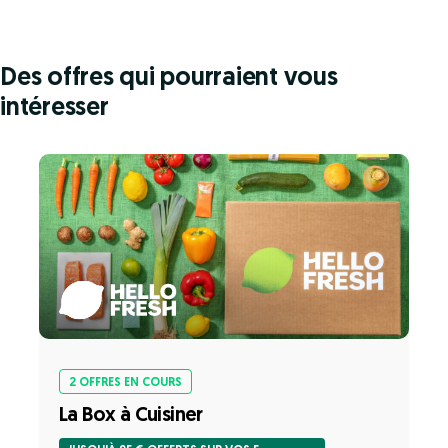
Des offres qui pourraient vous
intéresser
2 OFFRES EN COURS
La Box à Cuisiner