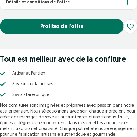
Détails et conditions de l’offre
Profitez de l’offre
Tout est meilleur avec de la confiture
Artisanat Parisien
Saveurs audacieuses
Savoir-faire unique
Nos confitures sont imaginées et préparées avec passion dans notre
atelier parisien. Nous sélectionnons avec soin chaque ingrédient pour
créer des mariages de saveurs aussi intenses qu’inattendus. Fruits,
épices et légumes se rencontrent dans des recettes audacieuses,
mêlant tradition et créativité. Chaque pot reflète notre engagement
pour une fabrication artisanale authentique et gourmande.