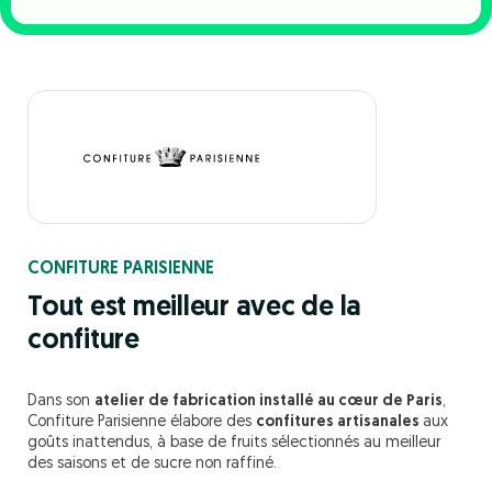
CONFITURE PARISIENNE
Tout est meilleur avec de la
confiture
Dans son
atelier de fabrication installé au cœur de Paris
,
Confiture Parisienne élabore des
confitures artisanales
aux
goûts inattendus, à base de fruits sélectionnés au meilleur
des saisons et de sucre non raffiné.