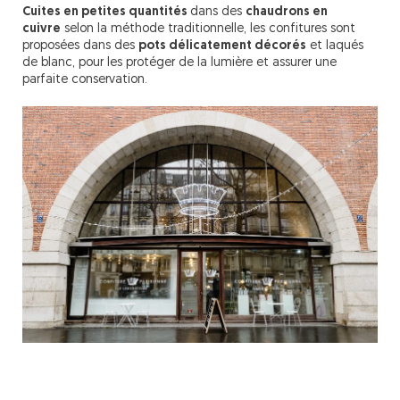
Cuites en petites quantités
dans des
chaudrons en
cuivre
selon la méthode traditionnelle, les confitures sont
proposées dans des
pots délicatement décorés
et laqués
de blanc, pour les protéger de la lumière et assurer une
parfaite conservation.