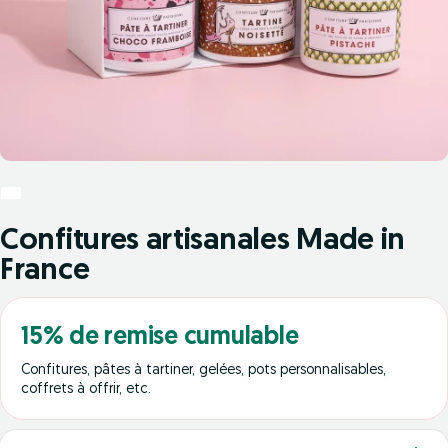
Confitures artisanales Made in
France
15% de remise cumulable
Confitures, pâtes à tartiner, gelées, pots personnalisables,
coffrets à offrir, etc.