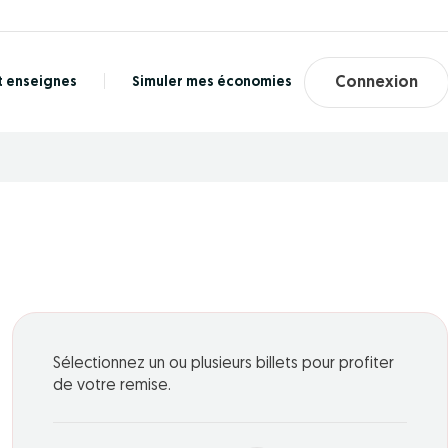
t enseignes
Simuler mes économies
Connexion
Sélectionnez un ou plusieurs billets pour profiter
de votre remise.