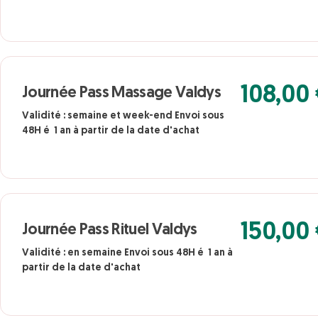
108,00
Journée Pass Massage Valdys
Validité : semaine et week-end Envoi sous
48H é 1 an à partir de la date d'achat
150,00
Journée Pass Rituel Valdys
Validité : en semaine Envoi sous 48H é 1 an à
partir de la date d'achat