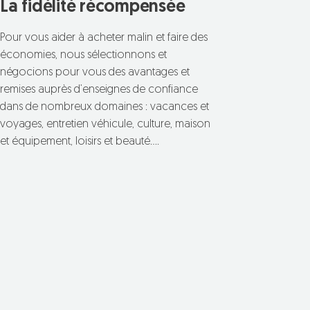
La fidélité récompensée
Pour vous aider à acheter malin et faire des
économies, nous sélectionnons et
négocions pour vous des avantages et
remises auprès d’enseignes de confiance
dans de nombreux domaines : vacances et
voyages, entretien véhicule, culture, maison
et équipement, loisirs et beauté….