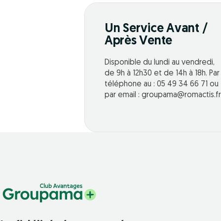
Un Service Avant /
Après Vente
Disponible du lundi au vendredi,
de 9h à 12h30 et de 14h à 18h. Par
téléphone au : 05 49 34 66 71 ou
par email : groupama@romactis.fr