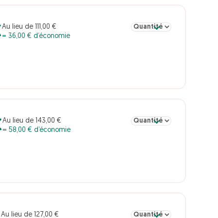
Sélectionner la quantité po
Au lieu de 111,00 €
€
= 36,00 € d’économie
Sélectionner la quantité po
Au lieu de 143,00 €
€
= 58,00 € d’économie
Sélectionner la quantité po
Au lieu de 127,00 €