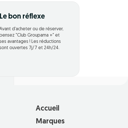
Le bon réflexe
Avant d'acheter ou de réserver,
pensez "Club Groupama +" et
ses avantages ! Les réductions
sont ouvertes 7j/7 et 24h/24.
Accueil
Marques