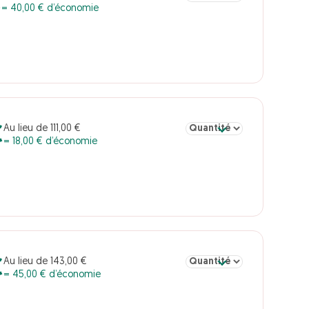
€
= 40,00 € d’économie
Sélectionner la quantité po
Au lieu de 111,00 €
€
= 18,00 € d’économie
Sélectionner la quantité po
Au lieu de 143,00 €
€
= 45,00 € d’économie