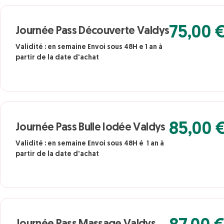
75,00 
Journée Pass Découverte Valdys
Validité : en semaine Envoi sous 48H e 1 an à
partir de la date d'achat
85,00 
Journée Pass Bulle Iodée Valdys
Validité : en semaine Envoi sous 48H é 1 an à
partir de la date d'achat