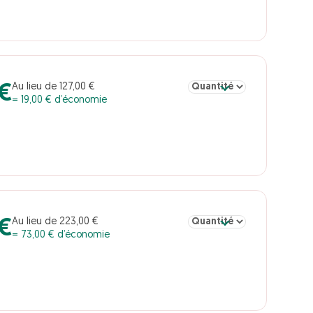
Sélectionner la quantité po
Au lieu de 127,00 €
 €
= 19,00 € d’économie
Sélectionner la quantité pou
Au lieu de 223,00 €
 €
= 73,00 € d’économie