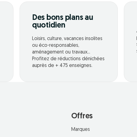
Des bons plans au
quotidien
Loisirs, culture, vacances insolites
ou éco-responsables,
aménagement ou travaux...
Profitez de réductions dénichées
auprès de + 475 enseignes.
Offres
Marques