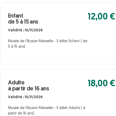
12,00 €
Enfant
de 5 à 15 ans
Validité : 10/11/2026
Musée de l'Illusion Marseille - E-billet Enfant ( de
5 à 15 ans)
18,00 €
Adulte
à partir de 16 ans
Validité : 10/11/2026
Musée de l'Illusion Marseille - E-billet Adulte ( à
partir de 16 ans)