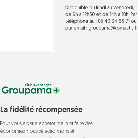
Disponible du lundi au vendredi,
de 9h à 12h30 et de 14h à 18h. Par
téléphone au : 05 49 34 66 71 ou
par email : groupama@romactis.fr
La fidélité récompensée
Pour vous aider à acheter malin et faire des
économies, nous sélectionnons et