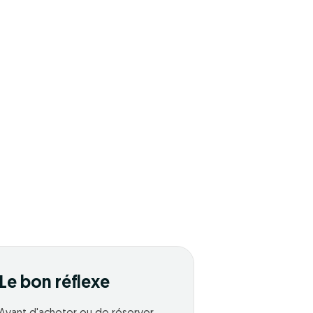
Le bon réflexe