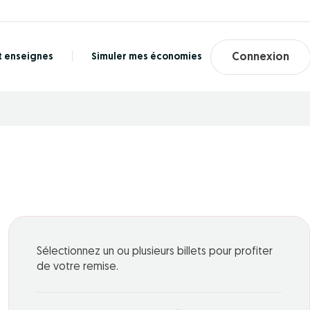
t enseignes
Simuler mes économies
Connexion
Sélectionnez un ou plusieurs billets pour profiter
de votre remise.