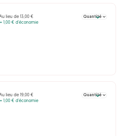
Sélectionner la quantité po
Au lieu de 13,00 €
= 1,00 € d’économie
Sélectionner la quantité pou
Au lieu de 19,00 €
= 1,00 € d’économie