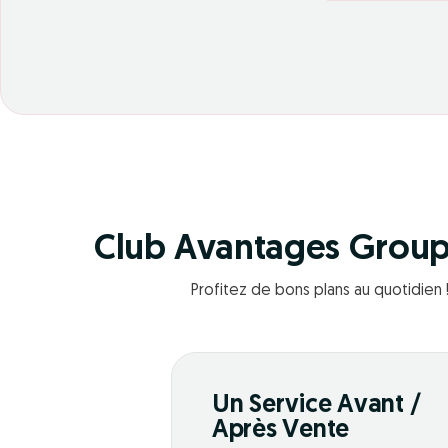
Club Avantages Grou
Profitez de bons plans au quotidien 
Un Service Avant /
Après Vente