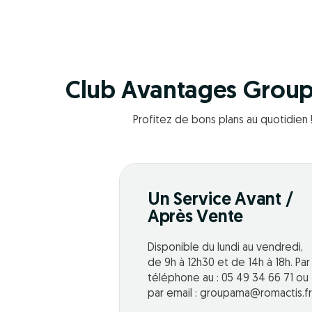
Club Avantages Grou
Profitez de bons plans au quotidien 
Un Service Avant /
Après Vente
Disponible du lundi au vendredi,
de 9h à 12h30 et de 14h à 18h. Par
téléphone au : 05 49 34 66 71 ou
par email : groupama@romactis.fr