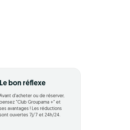
Le bon réflexe
Avant d'acheter ou de réserver,
pensez "Club Groupama +" et
ses avantages ! Les réductions
sont ouvertes 7j/7 et 24h/24.