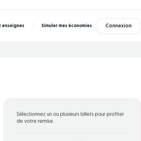
t enseignes
Simuler mes économies
Connexion
Sélectionnez un ou plusieurs billets pour profiter
de votre remise.