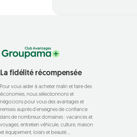
La fidélité récompensée
Pour vous aider à acheter malin et faire des
économies, nous sélectionnons et
négocions pour vous des avantages et
remises auprès d’enseignes de confiance
dans de nombreux domaines : vacances et
voyages, entretien véhicule, culture, maison
et équipement, loisirs et beauté….