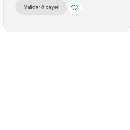
Valider & payer