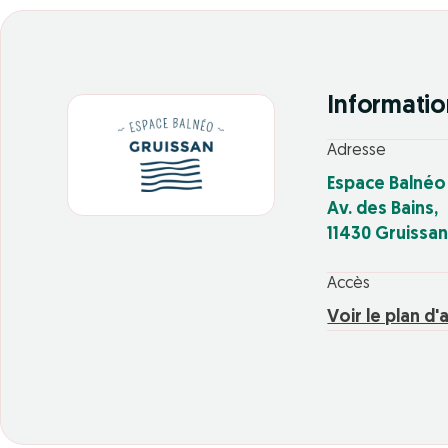
Informatio
Adresse
Espace Balnéo
Av. des Bains,
11430 Gruissa
Accès
Voir le plan d'