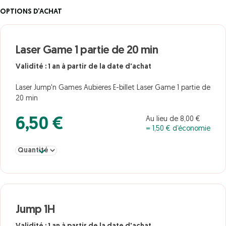
OPTIONS D’ACHAT
Laser Game 1 partie de 20 min
Validité : 1 an à partir de la date d'achat
Laser Jump'n Games Aubieres E-billet Laser Game 1 partie de
20 min
Au lieu de 8,00 €
6,50 €
= 1,50 € d’économie
Sélectionner la quantité pour Laser Game 1 partie de 20 min
Jump 1H