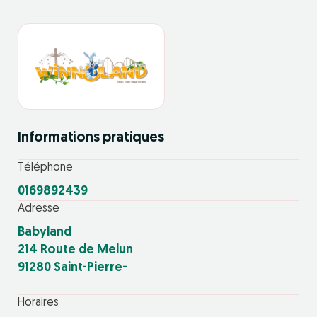
Informations pratiques
Téléphone
0169892439
Adresse
Babyland
214 Route de Melun
91280 Saint-Pierre-
Horaires