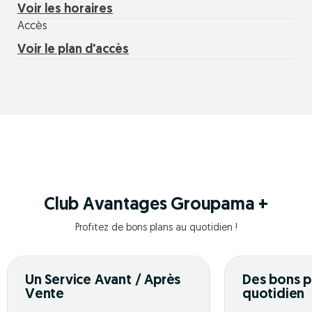
Voir les horaires
Accès
Voir le plan d'accès
Club Avantages Groupama +
Profitez de bons plans au quotidien !
Un Service Avant / Après
Des bons p
Vente
quotidien