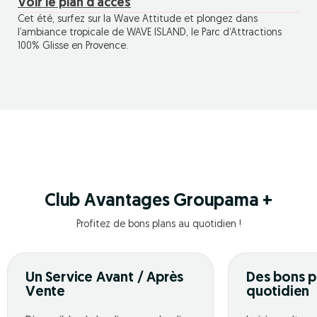
Voir le plan d'accès
Cet été, surfez sur la Wave Attitude et plongez dans
l’ambiance tropicale de WAVE ISLAND, le Parc d’Attractions
100% Glisse en Provence.
Club Avantages Groupama +
Profitez de bons plans au quotidien !
Un Service Avant / Après
Des bons p
Vente
quotidien